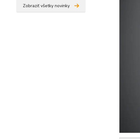
Zobraziť všetky novinky